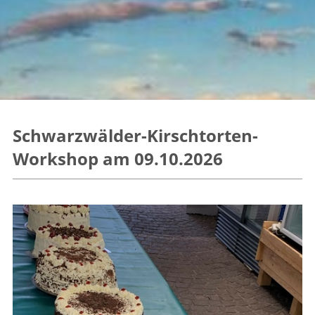
Schwarzwälder-Kirschtorten-
Workshop am 09.10.2026