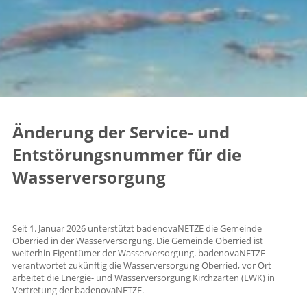
Änderung der Service- und
Entstörungsnummer für die
Wasserversorgung
Seit 1. Januar 2026 unterstützt badenovaNETZE die Gemeinde
Oberried in der Wasserversorgung. Die Gemeinde Oberried ist
weiterhin Eigentümer der Wasserversorgung. badenovaNETZE
verantwortet zukünftig die Wasserversorgung Oberried, vor Ort
arbeitet die Energie- und Wasserversorgung Kirchzarten (EWK) in
Vertretung der badenovaNETZE.