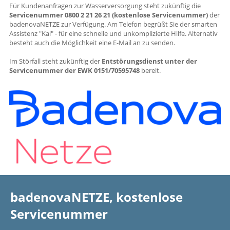
Für Kundenanfragen zur Wasserversorgung steht zukünftig die
Servicenummer 0800 2 21 26 21 (kostenlose Servicenummer)
der
badenovaNETZE zur Verfügung. Am Telefon begrüßt Sie der smarten
Assistenz "Kai" - für eine schnelle und unkomplizierte Hilfe. Alternativ
besteht auch die Möglichkeit eine E-Mail an
zu senden.
Im Störfall steht zukünftig der
Entstörungsdienst unter der
Servicenummer der EWK 0151/70595748
bereit.
badenovaNETZE, kostenlose
Servicenummer