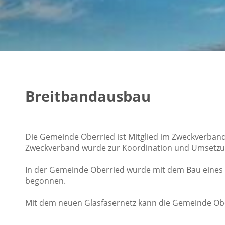
Breitbandausbau
Die Gemeinde Oberried ist Mitglied im Zweckverban
Zweckverband wurde zur Koordination und Umsetzun
In der Gemeinde Oberried wurde mit dem Bau eines 
begonnen.
Mit dem neuen Glasfasernetz kann die Gemeinde Ober