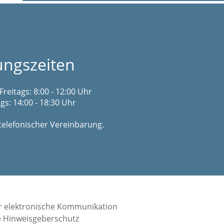
ungszeiten
Freitags: 8:00 - 12:00 Uhr
s: 14:00 - 18:30 Uhr
telefonischer Vereinbarung.
r elektronische Kommunikation
e Hinweisgeberschutz