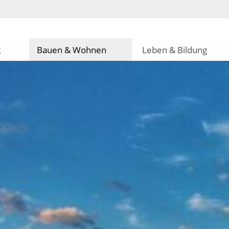
k
Bauen & Wohnen
Leben & Bildung