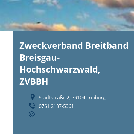
Zweckverband Breitband
Breisgau-
Hochschwarzwald,
ZVBBH
Stadtstraße 2, 79104 Freiburg
0761 2187-5361