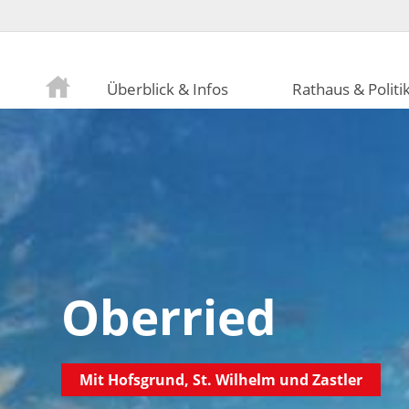
Überblick & Infos
Rathaus & Politi
Oberried
Mit Hofsgrund, St. Wilhelm und Zastler