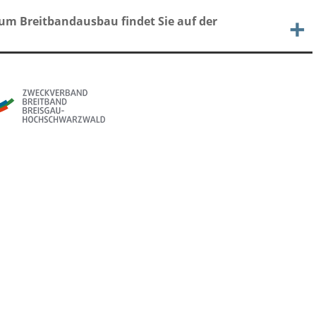
um Breitbandausbau findet Sie auf der