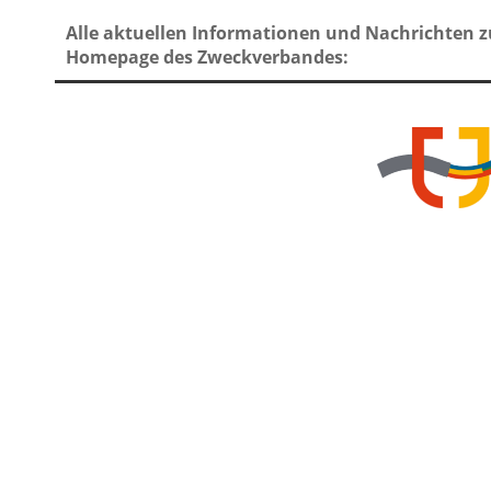
Alle aktuellen Informationen und Nachrichten z
Homepage des Zweckverbandes: