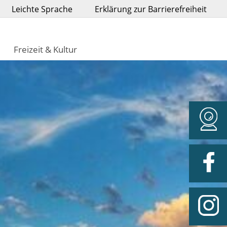
Leichte Sprache
Erklärung zur Barrierefreiheit
Freizeit & Kultur