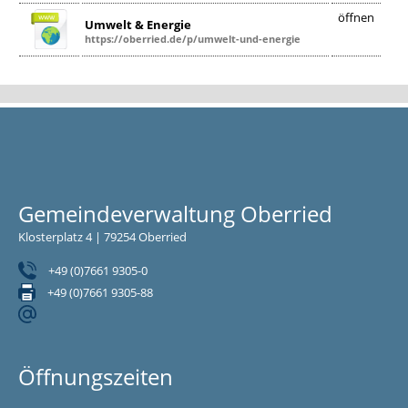
öffnen
Umwelt & Energie
https://oberried.de/p/umwelt-und-energie
Gemeindeverwaltung Oberried
Klosterplatz 4 | 79254 Oberried
+49 (0)7661 9305-0
+49 (0)7661 9305-88
Öffnungszeiten