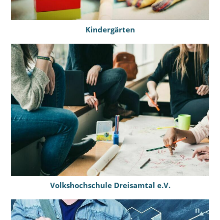
Kindergärten
Volkshochschule Dreisamtal e.V.