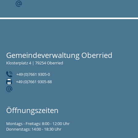
Gemeindeverwaltung Oberried
Klosterplatz 4 | 79254 Oberried
+49 (0)7661 9305-0
+49 (0)7661 9305-88
Öffnungszeiten
Montags - Freitags: 8:00 - 12:00 Uhr
Donnerstags: 14:00 - 18:30 Uhr