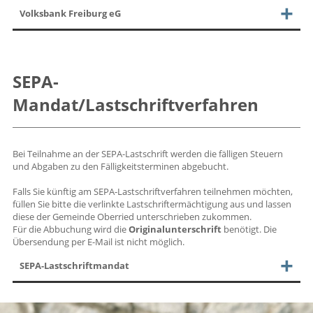
Volksbank Freiburg eG
SEPA-
Mandat/Lastschriftverfahren
Bei Teilnahme an der SEPA-Lastschrift werden die fälligen Steuern
und Abgaben zu den Fälligkeitsterminen abgebucht.
Falls Sie künftig am SEPA-Lastschriftverfahren teilnehmen möchten,
füllen Sie bitte die verlinkte Lastschriftermächtigung aus und lassen
diese der Gemeinde Oberried unterschrieben zukommen.
Für die Abbuchung wird die
Originalunterschrift
benötigt. Die
Übersendung per E-Mail ist nicht möglich.
SEPA-Lastschriftmandat