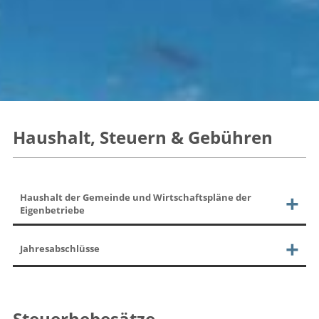
Haushalt, Steuern & Gebühren
Haushalt der Gemeinde und Wirtschaftspläne der
Eigenbetriebe
Jahresabschlüsse
Steuerhebesätze