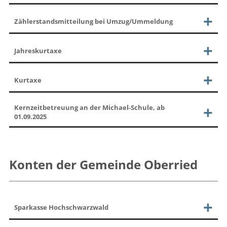
Zählerstandsmitteilung bei Umzug/Ummeldung
Jahreskurtaxe
Kurtaxe
Kernzeitbetreuung an der Michael-Schule, ab
01.09.2025
Konten der Gemeinde Oberried
Sparkasse Hochschwarzwald