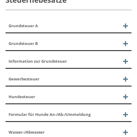
Grundsteuer A
Grundsteuer B
Information zur Grundsteuer
Gewerbesteuer
Hundesteuer
Formular für Hunde An-/Ab-/Ummeldung
Wasser-/Abwasser