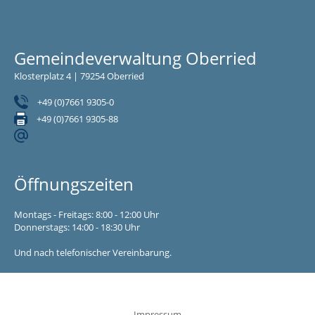
Gemeindeverwaltung Oberried
Klosterplatz 4 | 79254 Oberried
+49 (0)7661 9305-0
+49 (0)7661 9305-88
Öffnungszeiten
Montags - Freitags: 8:00 - 12:00 Uhr
Donnerstags: 14:00 - 18:30 Uhr
Und nach telefonischer Vereinbarung.
Impressum