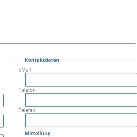
Kontaktdaten
eMail
Telefon
Telefax
Mitteilung