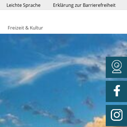
Leichte Sprache
Erklärung zur Barrierefreiheit
Freizeit & Kultur