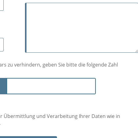
 zu verhindern, geben Sie bitte die folgende Zahl
53
 Übermittlung und Verarbeitung Ihrer Daten wie in
.