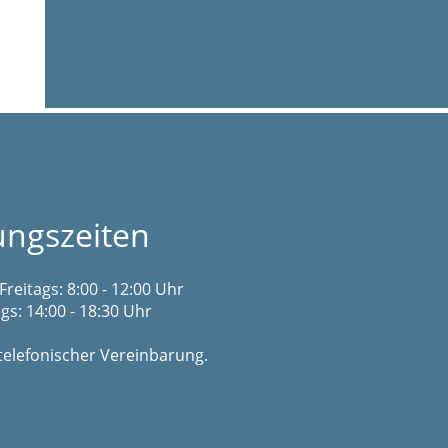
ungszeiten
Freitags: 8:00 - 12:00 Uhr
s: 14:00 - 18:30 Uhr
telefonischer Vereinbarung.