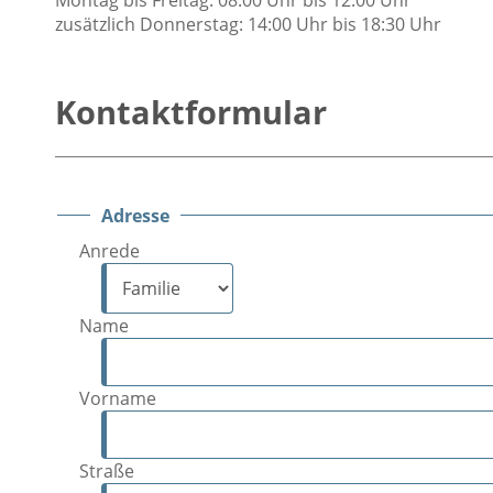
zusätzlich Donnerstag: 14:00 Uhr bis 18:30 Uhr
Kontaktformular
Adresse
Anrede
Name
Vorname
Straße