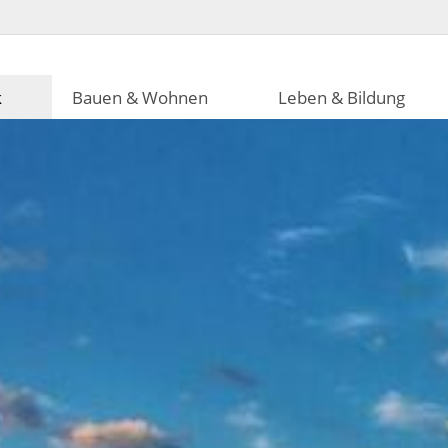
k
Bauen & Wohnen
Leben & Bildung