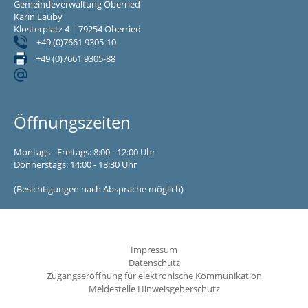
Gemeindeverwaltung Oberried
Karin Lauby
Klosterplatz 4 | 79254 Oberried
+49 (0)7661 9305-10
+49 (0)7661 9305-88
Öffnungszeiten
Montags - Freitags: 8:00 - 12:00 Uhr
Donnerstags: 14:00 - 18:30 Uhr
(Besichtigungen nach Absprache möglich)
Impressum
Datenschutz
Zugangseröffnung für elektronische Kommunikation
Meldestelle Hinweisgeberschutz