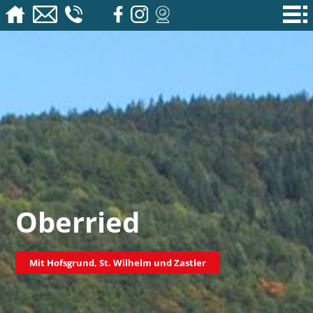
Oberried
Mit Hofsgrund, St. Wilhelm und Zastler