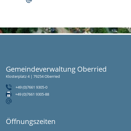
Gemeindeverwaltung Oberried
Klosterplatz 4 | 79254 Oberried
+49 (0)7661 9305-0
+49 (0)7661 9305-88
Öffnungszeiten