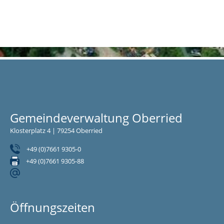
Gemeindeverwaltung Oberried
Klosterplatz 4 | 79254 Oberried
+49 (0)7661 9305-0
+49 (0)7661 9305-88
Öffnungszeiten