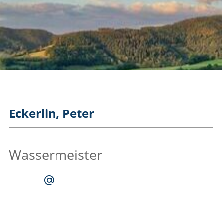
Eckerlin, Peter
Wassermeister