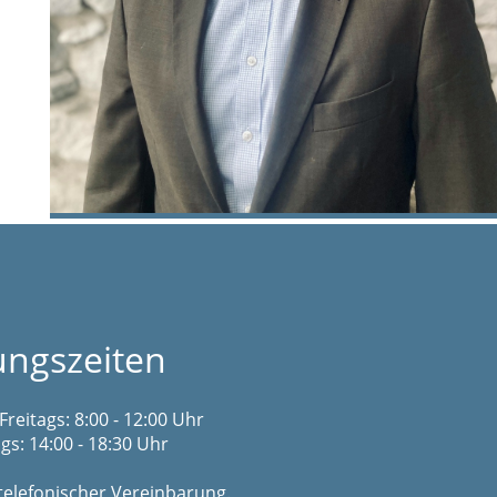
ungszeiten
Freitags: 8:00 - 12:00 Uhr
s: 14:00 - 18:30 Uhr
telefonischer Vereinbarung.