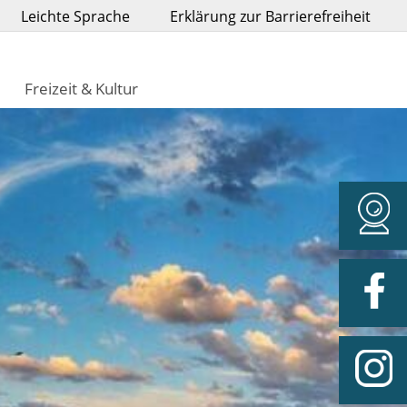
Leichte Sprache
Erklärung zur Barrierefreiheit
Freizeit & Kultur