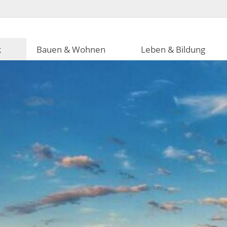
k
Bauen & Wohnen
Leben & Bildung