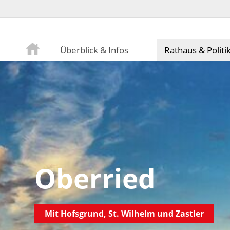
Überblick & Infos
Rathaus & Politi
Oberried
Mit Hofsgrund, St. Wilhelm und Zastler